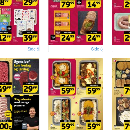
Side 5
Side 6