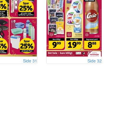
Side 31
Side 32