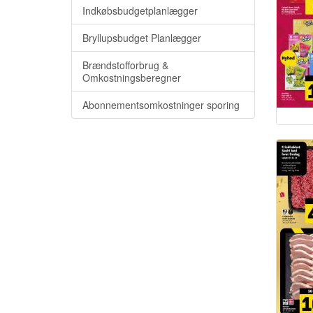
Indkøbsbudgetplanlægger
Bryllupsbudget Planlægger
Brændstofforbrug &
Omkostningsberegner
Abonnementsomkostninger sporing