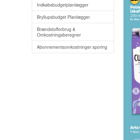
Indkøbsbudgetplanlægger
Bryllupsbudget Planlægger
Brændstofforbrug &
Omkostningsberegner
Abonnementsomkostninger sporing